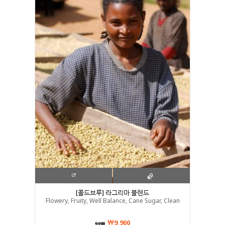
[콜드브루] 라그리마 블렌드
Flowery, Fruity, Well Balance, Cane Sugar, Clean
9,900
9,900