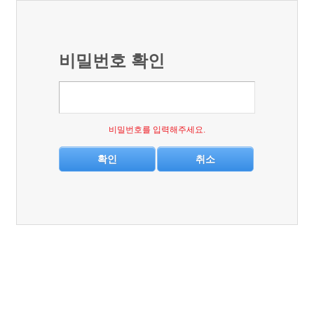
비밀번호 확인
비밀번호를 입력해주세요.