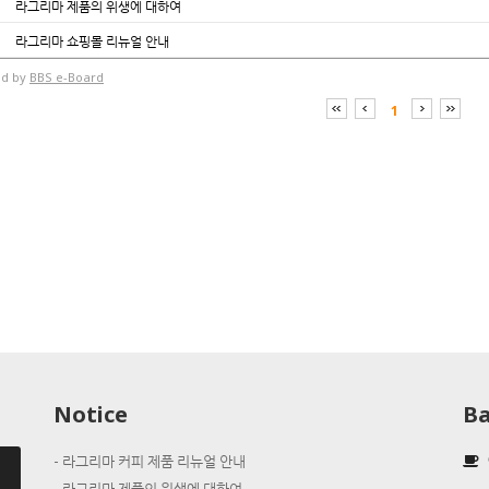
라그리마 제품의 위생에 대하여
라그리마 쇼핑몰 리뉴얼 안내
d by
BBS e-Board
1
Notice
Ba
라그리마 커피 제품 리뉴얼 안내
라그리마 제품의 위생에 대하여