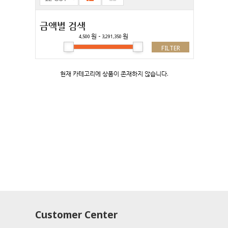
금액별 검색
원 -
원
4,500
3,291,350
FILTER
현재 카테고리에 상품이 존재하지 않습니다.
Customer Center